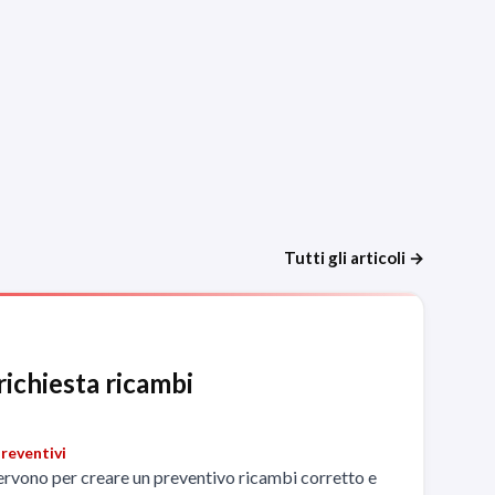
Tutti gli articoli →
richiesta ricambi
reventivi
servono per creare un preventivo ricambi corretto e