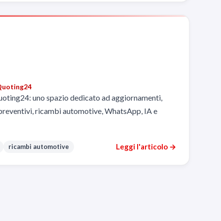
uoting24
 Quoting24: uno spazio dedicato ad aggiornamenti,
preventivi, ricambi automotive, WhatsApp, IA e
Leggi l'articolo →
ricambi automotive