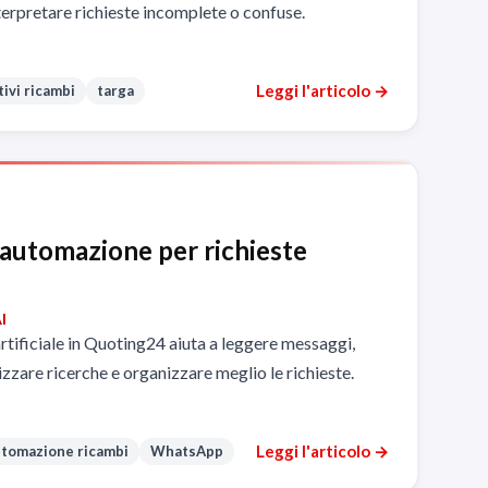
erpretare richieste incomplete o confuse.
Leggi l'articolo →
ivi ricambi
targa
 automazione per richieste
I
artificiale in Quoting24 aiuta a leggere messaggi,
zzare ricerche e organizzare meglio le richieste.
Leggi l'articolo →
tomazione ricambi
WhatsApp